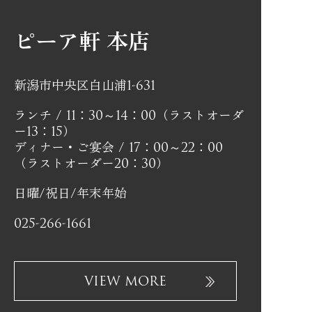
ピーア軒 本店
新潟市中央区白山浦1-631
ランチ / 11：30～14：00（ラストオーダ
ー13：15）
ディナー・ご宴会 / 17：00～22：00
（ラストオーダー20：30）
日曜/祝日/年末年始
025-266-1661
VIEW MORE