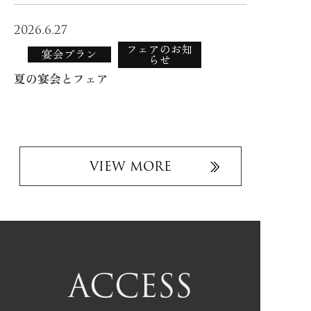
2026.6.27
フェアのお知
宴会プラン
らせ
夏の宴会とフェア
VIEW MORE
ACCESS