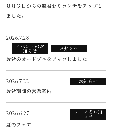
８月３日からの週替わりランチをアップし
ました。
2026.7.28
イベントのお
お知らせ
知らせ
お盆のオードブルをアップしました。
2026.7.22
お知らせ
お盆期間の営業案内
フェアのお知
2026.6.27
らせ
夏のフェア