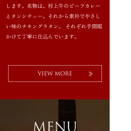
します。名物は、村上牛のビーフカレー
とタンシチュー。それから素朴でやさし
い味のチキングラタン。 それぞれ手間暇
かけて丁寧に仕込んでいます。
VIEW MORE
MENU