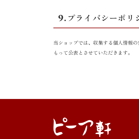
9.プライバシーポリ
当ショップでは、収集する個人情報の
もって公表とさせていただきます。