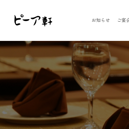
お知らせ
ご宴