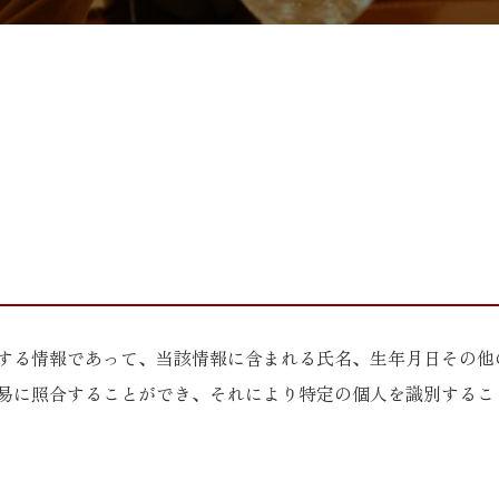
する情報であって、当該情報に含まれる氏名、生年月日その他
易に照合することができ、それにより特定の個人を識別するこ