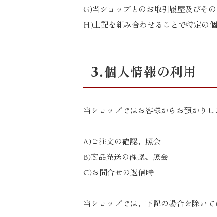
g)当ショップとのお取引履歴及びその
h)上記を組み合わせることで特定の
3.個人情報の利用
当ショップではお客様からお預かりし
a)ご注文の確認、照会
b)商品発送の確認、照会
c)お問合せの返信時
当ショップでは、下記の場合を除いて