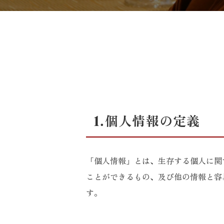
TOP
>
プライバシーポリシー
1.個人情報の定義
「個人情報」とは、生存する個人に関
ことができるもの、及び他の情報と容
す。