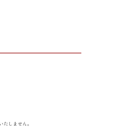
いたしません。