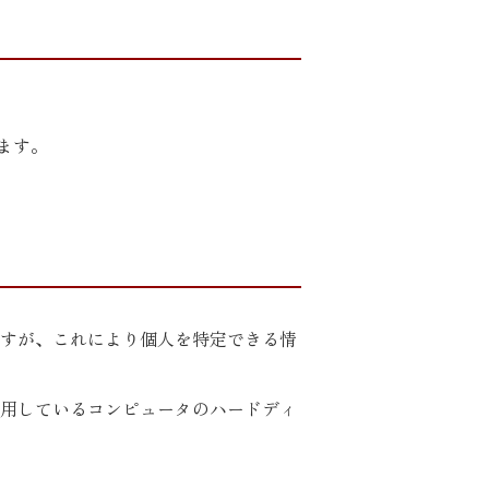
ます。
ますが、これにより個人を特定できる情
使用しているコンピュータのハードディ