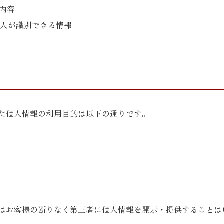
内容
個人が識別できる情報
た個人情報の利用目的は以下の通りです。
はお客様の断りなく第三者に個人情報を開示・提供することは