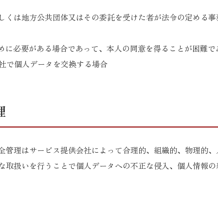
若しくは地方公共団体又はその委託を受けた者が法令の定める
ために必要がある場合であって、本人の同意を得ることが困難で
会社で個人データを交換する場合
理
全管理はサービス提供会社によって合理的、組織的、物理的、
な取扱いを行うことで個人データへの不正な侵入、個人情報の