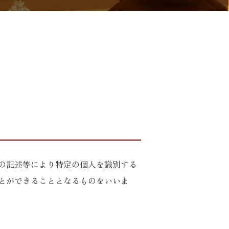
の記述等により特定の個人を識別する
とができることとなるものをいいま