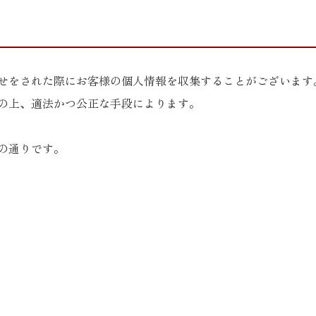
せをされた際にお客様の個人情報を収集することがございます
の上、適法かつ公正な手段によります。
の通りです。