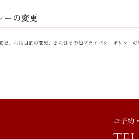
シーの変更
変更、利用目的の変更、またはその他プライバシーポリシーの
ご予約
TEL