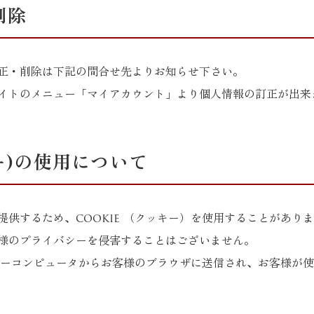
削除
正・削除は下記の問合せ先よりお知らせ下さい。
イトのメニュー「マイアカウント」より個人情報の訂正が出来
キー)の使用について
供するため、cookie （クッキー）を使用することがあり
様のプライバシーを侵害することはございません。
ーバーコンピュータからお客様のブラウザに送信され、お客様が