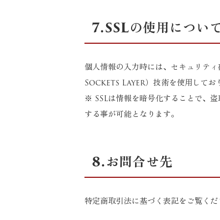
7.SSLの使用につい
個人情報の入力時には、セキュリティ確
Sockets Layer）技術を使用して
※ SSLは情報を暗号化することで、
する事が可能となります。
8.お問合せ先
特定商取引法に基づく表記をご覧くだ