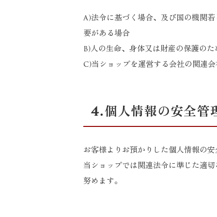
a)法令に基づく場合、及び国の機関
要がある場合
b)人の生命、身体又は財産の保護の
c)当ショップを運営する会社の関連
4.個人情報の安全管
お客様よりお預かりした個人情報の安
当ショップでは関連法令に準じた適切
努めます。