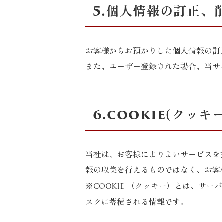
5.個人情報の訂正、
お客様からお預かりした個人情報の訂
また、ユーザー登録された場合、当サ
6.cookie(クッ
当社は、お客様によりよいサービスを提
報の収集を行えるものではなく、お客
※cookie （クッキー）とは、サ
スクに蓄積される情報です。