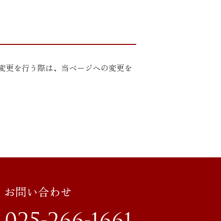
変更を行う際は、当ページへの変更を
・お問い合わせ
 025-266-1661