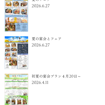
2026.6.27
夏の宴会とフェア
2026.6.27
初夏の宴会プラン４月20日～
2026.4.11