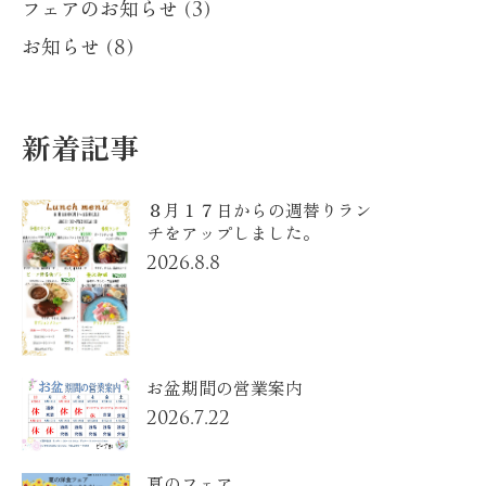
フェアのお知らせ (3)
お知らせ (8)
新着記事
８月１７日からの週替りラン
チをアップしました。
2026.8.8
お盆期間の営業案内
2026.7.22
夏のフェア