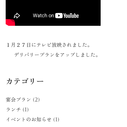
１月２７日にテレビ放映されました。
デリバリープランをアップしました。
カテゴリー
宴会プラン (2)
ランチ (1)
イベントのお知らせ (1)